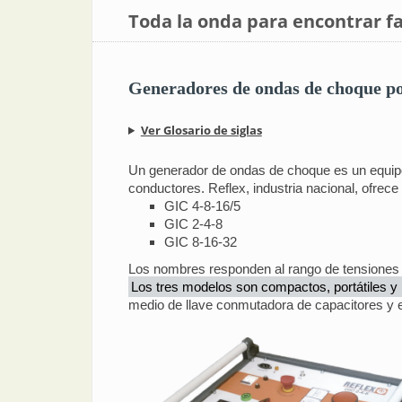
Toda la onda para encontrar fa
Generadores de ondas de choque por
Ver Glosario de siglas
Un generador de ondas de choque es un equipo d
conductores. Reflex, industria nacional, ofrece 
GIC 4-8-16/5
GIC 2-4-8
GIC 8-16-32
Los nombres responden al rango de tensiones 
Los tres modelos son compactos, portátiles y
medio de llave conmutadora de capacitores y el