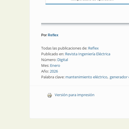
Por
Reflex
Todas las publicaciones de:
Reflex
Publicado en:
Revista Ingeniería Eléctrica
Número:
Digital
Mes:
Enero
Año:
2026
Palabra clave:
mantenimiento eléctrico
generador 
Versión para impresión