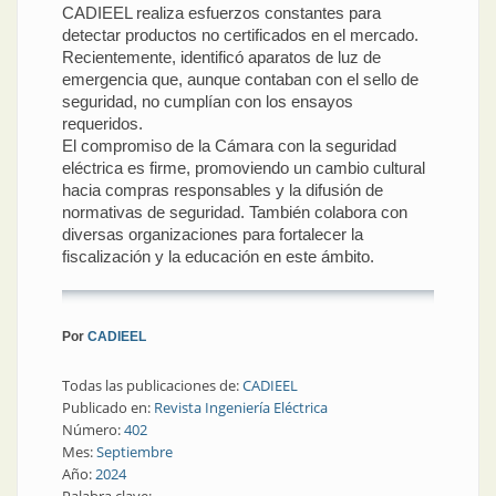
CADIEEL realiza esfuerzos constantes para
detectar productos no certificados en el mercado.
Recientemente, identificó aparatos de luz de
emergencia que, aunque contaban con el sello de
seguridad, no cumplían con los ensayos
requeridos.
El compromiso de la Cámara con la seguridad
eléctrica es firme, promoviendo un cambio cultural
hacia compras responsables y la difusión de
normativas de seguridad. También colabora con
diversas organizaciones para fortalecer la
fiscalización y la educación en este ámbito.
Por
CADIEEL
Todas las publicaciones de:
CADIEEL
Publicado en:
Revista Ingeniería Eléctrica
Número:
402
Mes:
Septiembre
Año:
2024