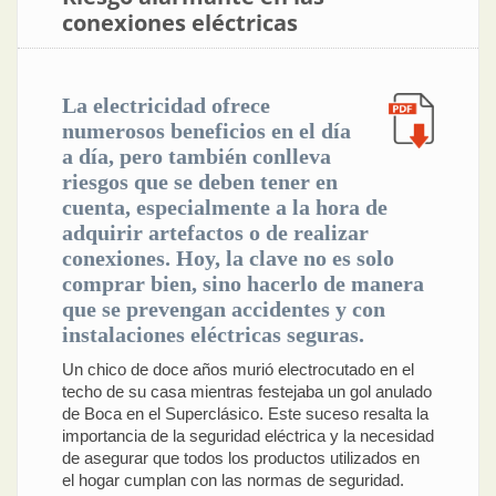
conexiones eléctricas
La electricidad ofrece
numerosos beneficios en el día
a día, pero también conlleva
riesgos que se deben tener en
cuenta, especialmente a la hora de
adquirir artefactos o de realizar
conexiones. Hoy, la clave no es solo
comprar bien, sino hacerlo de manera
que se prevengan accidentes y con
instalaciones eléctricas seguras.
Un chico de doce años murió electrocutado en el
techo de su casa mientras festejaba un gol anulado
de Boca en el Superclásico. Este suceso resalta la
importancia de la seguridad eléctrica y la necesidad
de asegurar que todos los productos utilizados en
el hogar cumplan con las normas de seguridad.