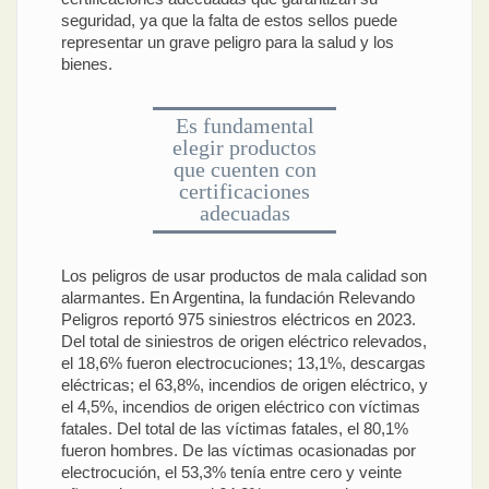
seguridad, ya que la falta de estos sellos puede
representar un grave peligro para la salud y los
bienes.
Es fundamental
elegir productos
que cuenten con
certificaciones
adecuadas
Los peligros de usar productos de mala calidad son
alarmantes. En Argentina, la fundación Relevando
Peligros reportó 975 siniestros eléctricos en 2023.
Del total de siniestros de origen eléctrico relevados,
el 18,6% fueron electrocuciones; 13,1%, descargas
eléctricas; el 63,8%, incendios de origen eléctrico, y
el 4,5%, incendios de origen eléctrico con víctimas
fatales. Del total de las víctimas fatales, el 80,1%
fueron hombres. De las víctimas ocasionadas por
electrocución, el 53,3% tenía entre cero y veinte