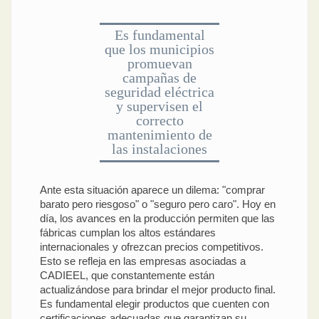
Es fundamental
que los municipios
promuevan
campañas de
seguridad eléctrica
y supervisen el
correcto
mantenimiento de
las instalaciones
Ante esta situación aparece un dilema: "comprar
barato pero riesgoso" o "seguro pero caro". Hoy en
día, los avances en la producción permiten que las
fábricas cumplan los altos estándares
internacionales y ofrezcan precios competitivos.
Esto se refleja en las empresas asociadas a
CADIEEL, que constantemente están
actualizándose para brindar el mejor producto final.
Es fundamental elegir productos que cuenten con
certificaciones adecuadas que garantizan su