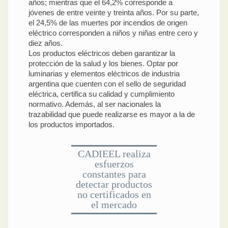
años; mientras que el 64,2% corresponde a
jóvenes de entre veinte y treinta años. Por su parte,
el 24,5% de las muertes por incendios de origen
eléctrico corresponden a niños y niñas entre cero y
diez años.
Los productos eléctricos deben garantizar la
protección de la salud y los bienes. Optar por
luminarias y elementos eléctricos de industria
argentina que cuenten con el sello de seguridad
eléctrica, certifica su calidad y cumplimiento
normativo. Además, al ser nacionales la
trazabilidad que puede realizarse es mayor a la de
los productos importados.
CADIEEL realiza
esfuerzos
constantes para
detectar productos
no certificados en
el mercado