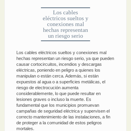
Los cables
eléctricos sueltos y
conexiones mal
hechas representan
un riesgo serio
Los cables eléctricos sueltos y conexiones mal
hechas representan un riesgo serio, ya que pueden
causar cortocircuitos, incendios y descargas
eléctricas, poniendo en peligro a quienes los
manipulan o están cerca. Además, si están
expuestos al agua o a superficies metálicas, el
riesgo de electrocución aumenta
considerablemente, lo que puede resultar en
lesiones graves o incluso la muerte. Es
fundamental que los municipios promuevan
campañas de seguridad eléctrica y supervisen el
correcto mantenimiento de las instalaciones, a fin
de proteger a la comunidad de estos peligros
mortales.