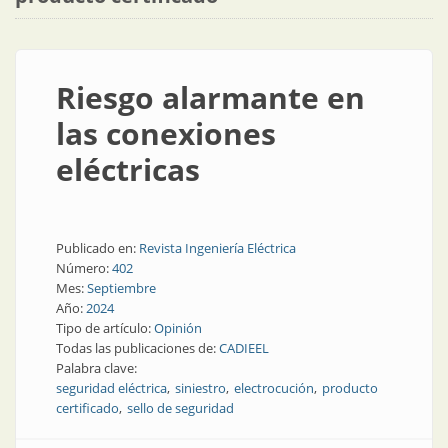
Riesgo alarmante en
las conexiones
eléctricas
Publicado en:
Revista Ingeniería Eléctrica
Número:
402
Mes:
Septiembre
Año:
2024
Tipo de artículo:
Opinión
Todas las publicaciones de:
CADIEEL
Palabra clave:
seguridad eléctrica
siniestro
electrocución
producto
certificado
sello de seguridad