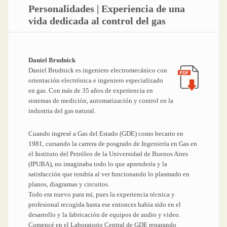
Personalidades | Experiencia de una
vida dedicada al control del gas
Daniel Brudnick
Daniel Brudnick es ingeniero electromecánico con
orientación electrónica e ingeniero especializado
en gas. Con más de 35 años de experiencia en
sistemas de medición, automatización y control en la
industria del gas natural.
Cuando ingresé a Gas del Estado (GDE) como becario en
1981, cursando la carrera de posgrado de Ingeniería en Gas en
el Instituto del Petróleo de la Universidad de Buenos Aires
(IPUBA), no imaginaba todo lo que aprendería y la
satisfacción que tendría al ver funcionando lo plasmado en
planos, diagramas y circuitos.
Todo era nuevo para mí, pues la experiencia técnica y
profesional recogida hasta ese entonces había sido en el
desarrollo y la fabricación de equipos de audio y video.
Comencé en el Laboratorio Central de GDE reparando