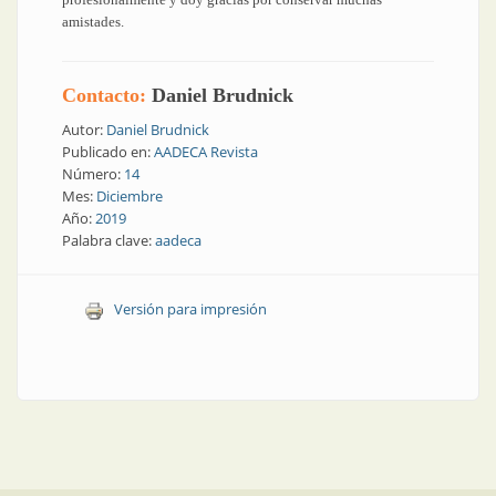
amistades.
Contacto:
Daniel Brudnick
Autor:
Daniel Brudnick
Publicado en:
AADECA Revista
Número:
14
Mes:
Diciembre
Año:
2019
Palabra clave:
aadeca
Versión para impresión