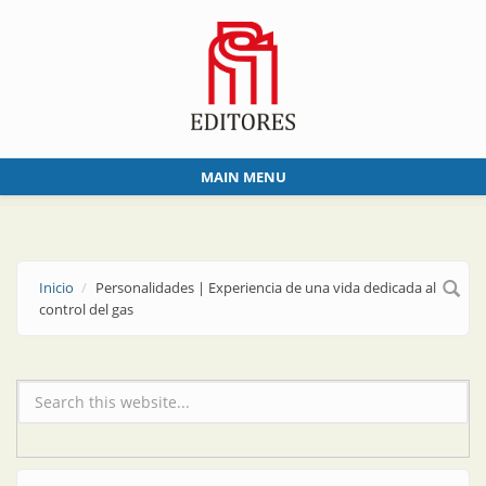
Skip to main content
MAIN MENU
Inicio
Personalidades | Experiencia de una vida dedicada al
control del gas
Formulario de búsqueda