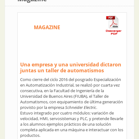
MAGAZINE
Una empresa y una universidad dictaron
juntas un taller de automatismos
Como cierre del ciclo 2016 del posgrado Especialización
en Automatización Industrial, se realizó por cuarta vez
consecutiva, en la Facultad de Ingeniería de la
Universidad de Buenos Aires (FIUBA), el Taller de
Automatismos, con equipamiento de última generación
provisto por la empresa
Schneider Electric
.
Estuvo integrado por cuatro módulos: variación de
velocidad, HMI, servosistemas y PLC, y pretende llevarle
a los alumnos ejemplos prácticos de una solución
completa aplicada en una máquina e interactuar con los
productos.