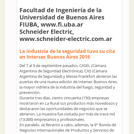
Facultad de Ingeniería de la
Universidad de Buenos Aires
FIUBA,
www.fi.uba.ar
Schneider Electric,
www.schneider-electric.com.ar
La industria de la seguridad tuvo su cita
en Intersec Buenos Aires 2016
Del 7 al 9 de septiembre pasados, CASEL (Cámara
Argentina de Seguridad Electrónica), CAS (Cámara
Argentina de Seguridad) y Messe Frankfurt abrieron las
puertas de una nueva edición de Intersec Buenos Aires,
la mayor vidriera de la industria del fuego, seguridad y
prevención.
Durante tres días, ciento cincuenta (150) empresas
mostraron en La Rural sus productos más novedosos y
destacaron las oportunidades de negocios que se
abrieron. La muestra fue visitada por más de trece mil
(13.000) empresarios y profesionales.
En paralelo, se llevaron a cabo, además, la 9° Ronda de
Negocios Internacionales de Productos y Servicios de