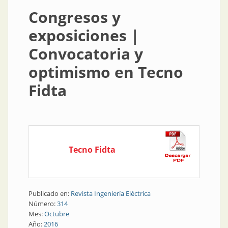
Congresos y
exposiciones |
Convocatoria y
optimismo en Tecno
Fidta
Tecno Fidta
Publicado en:
Revista Ingeniería Eléctrica
Número:
314
Mes:
Octubre
Año:
2016