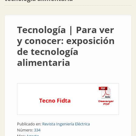
Tecnología | Para ver
y conocer: exposición
de tecnología
alimentaria
Tecno Fidta
Publicado en:
Revista Ingeniería Eléctrica
Número:
334