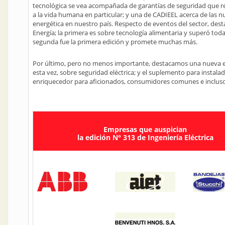
tecnológica se vea acompañada de garantías de seguridad que r
a la vida humana en particular; y una de CADIEEL acerca de las n
energética en nuestro país. Respecto de eventos del sector, de
Energía; la primera es sobre tecnología alimentaria y superó todas
segunda fue la primera edición y promete muchas más.
Por último, pero no menos importante, destacamos una nueva e
esta vez, sobre seguridad eléctrica; y el suplemento para instal
enriquecedor para aficionados, consumidores comunes e incluso i
Empresas que auspician
la edición N° 313 de Ingeniería Eléctrica