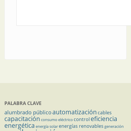
PALABRA CLAVE
automatización
alumbrado público
cables
capacitación
eficiencia
control
consumo eléctrico
energética
energías renovables
energía solar
generación