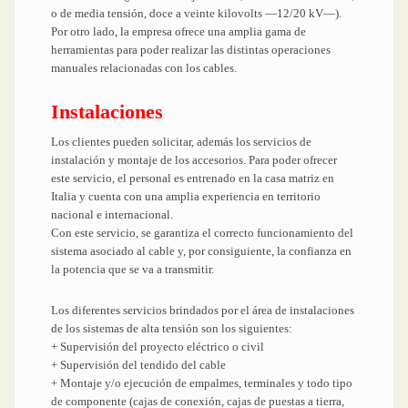
o de media tensión, doce a veinte kilovolts —12/20 kV—).
Por otro lado, la empresa ofrece una amplia gama de
herramientas para poder realizar las distintas operaciones
manuales relacionadas con los cables.
Instalaciones
Los clientes pueden solicitar, además los servicios de
instalación y montaje de los accesorios. Para poder ofrecer
este servicio, el personal es entrenado en la casa matriz en
Italia y cuenta con una amplia experiencia en territorio
nacional e internacional.
Con este servicio, se garantiza el correcto funcionamiento del
sistema asociado al cable y, por consiguiente, la confianza en
la potencia que se va a transmitir.
Los diferentes servicios brindados por el área de instalaciones
de los sistemas de alta tensión son los siguientes:
+ Supervisión del proyecto eléctrico o civil
+ Supervisión del tendido del cable
+ Montaje y/o ejecución de empalmes, terminales y todo tipo
de componente (cajas de conexión, cajas de puestas a tierra,