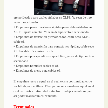
premoldeados para cables aislados en XLPE. Ya sean de tipo
recto o seccionado.
+ Empalmes para conexiones rápidas para cables aislados en
XLPE - ajuste con clic. Ya sean de tipo recto o seccionado.
+ Empalmes de transición premoldeados, cable seco XLPE -
cable of.
+ Empalmes de transición para conexiones rápidas, cable seco
XLPE/cable of - ajuste con clic.
+ Empalmes preexpandidos - speed line, ya sea de tipo recto o
seccionado.
+ Empalmes normales cables of-of.
+ Empalmes de cierre para cables of.
El empalme recto a aquel en el cual existe continuidad entre
los blindajes metálicos. El empalme seccionado es aquel en el
cual no existe continuidad entre los blindajes metálicos para
así poder realizar un cruzamiento.
Terminales