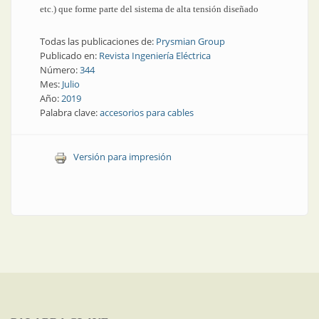
etc.) que forme parte del sistema de alta tensión diseñado
Todas las publicaciones de:
Prysmian Group
Publicado en:
Revista Ingeniería Eléctrica
Número:
344
Mes:
Julio
Año:
2019
Palabra clave:
accesorios para cables
Versión para impresión