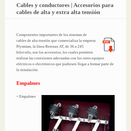
Cables y conductores | Accesorios para
cables de alta y extra alta tensión
Componentes importantes de los sistemas de
cables de alta tensión que comercializa la empresa
Prysmian, la línea Retenax AT, de 36 a 245
kilovolts, son los accesorios, los cuales permiten
realizar las conexiones adecuadas con los otros equipos
eléctricos o electrónicos que pudiesen llegar a formar parte de
la instalación.
Empalmes
+ Empalmes