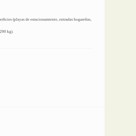
erficies (playas de estacionamiento, entradas hogareñas,
(290 kg).