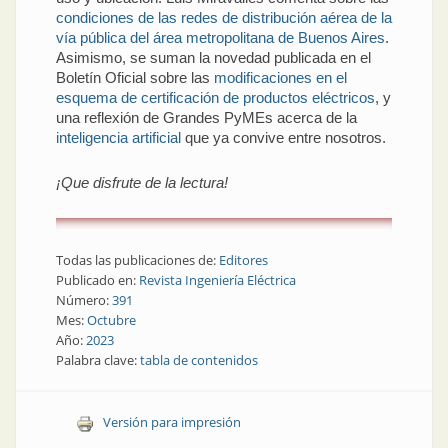
condiciones de las redes de distribución aérea de la
vía pública del área metropolitana de Buenos Aires
.
Asimismo, se suman la novedad publicada en el
Boletín Oficial sobre las
modificaciones en el
esquema de certificación de productos eléctricos
, y
una reflexión de Grandes PyMEs acerca de la
inteligencia artificial
que ya convive entre nosotros.
¡Que disfrute de la lectura!
Todas las publicaciones de:
Editores
Publicado en:
Revista Ingeniería Eléctrica
Número:
391
Mes:
Octubre
Año:
2023
Palabra clave:
tabla de contenidos
Versión para impresión