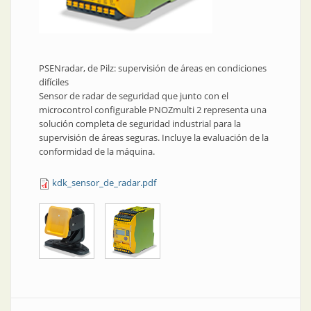
PSENradar, de Pilz: supervisión de áreas en condiciones
difíciles
Sensor de radar de seguridad que junto con el
microcontrol configurable PNOZmulti 2 representa una
solución completa de seguridad industrial para la
supervisión de áreas seguras. Incluye la evaluación de la
conformidad de la máquina.
kdk_sensor_de_radar.pdf