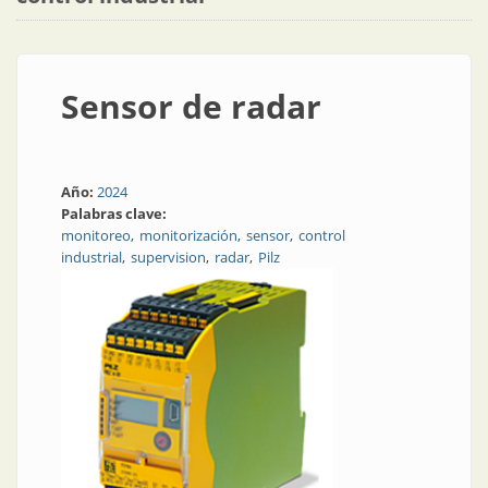
Sensor de radar
Año:
2024
Palabras clave:
monitoreo
monitorización
sensor
control
industrial
supervision
radar
Pilz