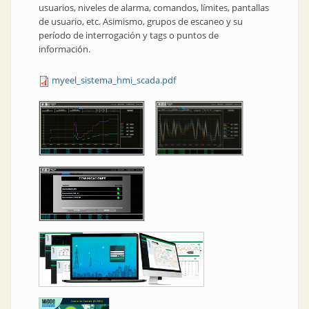
usuarios, niveles de alarma, comandos, límites, pantallas
de usuario, etc. Asimismo, grupos de escaneo y su
período de interrogación y tags o puntos de
información.
myeel_sistema_hmi_scada.pdf