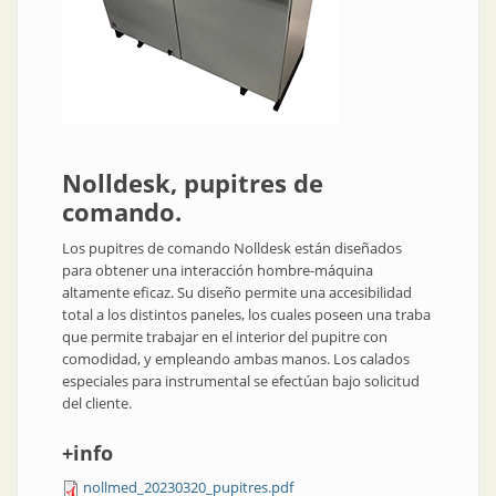
Nolldesk, pupitres de
comando.
Los pupitres de comando Nolldesk están diseñados
para obtener una interacción hombre-máquina
altamente eficaz. Su diseño permite una accesibilidad
total a los distintos paneles, los cuales poseen una traba
que permite trabajar en el interior del pupitre con
comodidad, y empleando ambas manos. Los calados
especiales para instrumental se efectúan bajo solicitud
del cliente.
+info
nollmed_20230320_pupitres.pdf