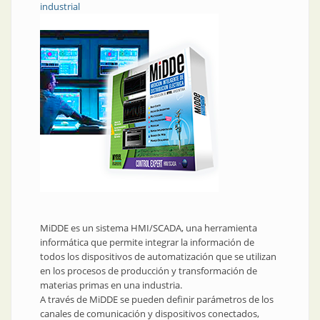
industrial
MiDDE es un sistema HMI/SCADA, una herramienta
informática que permite integrar la información de
todos los dispositivos de automatización que se utilizan
en los procesos de producción y transformación de
materias primas en una industria.
A través de MiDDE se pueden definir parámetros de los
canales de comunicación y dispositivos conectados,