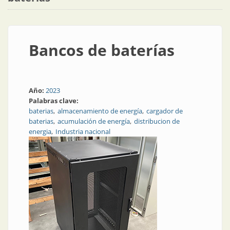
Bancos de baterías
Año:
2023
Palabras clave:
baterias
almacenamiento de energía
cargador de
baterias
acumulación de energía
distribucion de
energia
Industria nacional