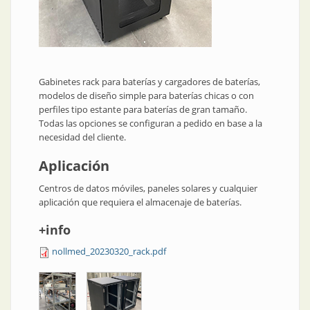
Gabinetes rack para baterías y cargadores de baterías,
modelos de diseño simple para baterías chicas o con
perfiles tipo estante para baterías de gran tamaño.
Todas las opciones se configuran a pedido en base a la
necesidad del cliente.
Aplicación
Centros de datos móviles, paneles solares y cualquier
aplicación que requiera el almacenaje de baterías.
+info
nollmed_20230320_rack.pdf