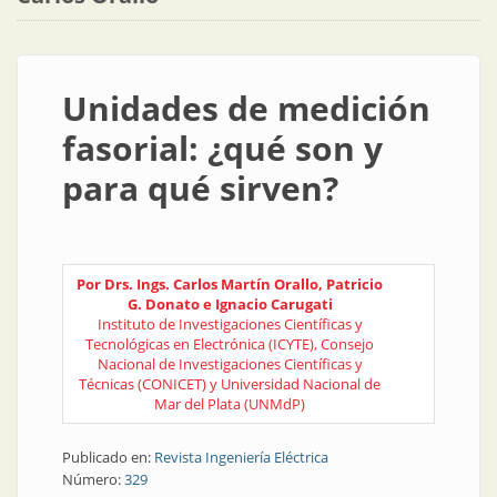
Unidades de medición
fasorial: ¿qué son y
para qué sirven?
Por Drs. Ings. Carlos Martín Orallo, Patricio
G. Donato e Ignacio Carugati
Instituto de Investigaciones Científicas y
Tecnológicas en Electrónica (ICYTE), Consejo
Nacional de Investigaciones Científicas y
Técnicas (CONICET) y Universidad Nacional de
Mar del Plata (UNMdP)
Publicado en:
Revista Ingeniería Eléctrica
Número:
329