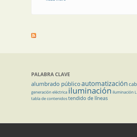
PALABRA CLAVE
automatización
alumbrado público
cab
iluminación
generación eléctrica
iluminación 
tendido de líneas
tabla de contenidos