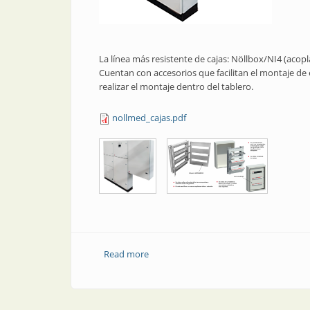
La línea más resistente de cajas: Nöllbox/NI4 (acopl
Cuentan con accesorios que facilitan el montaje de 
realizar el montaje dentro del tablero.
nollmed_cajas.pdf
Read more
about Cajas