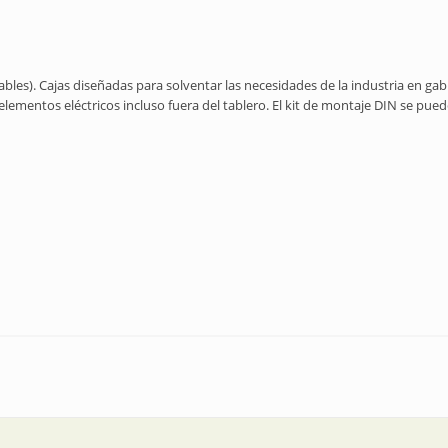
ables). Cajas diseñadas para solventar las necesidades de la industria en gab
elementos eléctricos incluso fuera del tablero. El kit de montaje DIN se pu