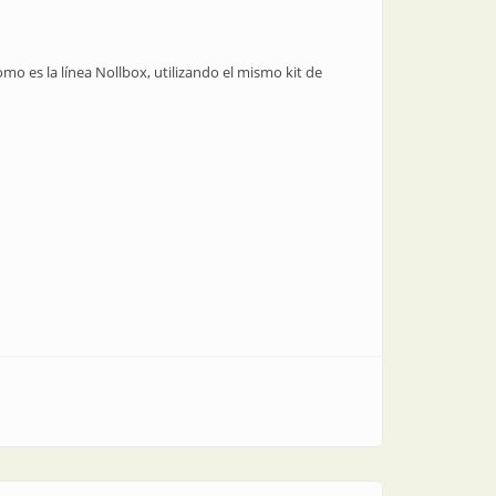
 es la línea Nollbox, utilizando el mismo kit de