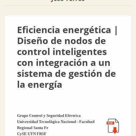
Eficiencia energética |
Diseño de nodos de
control inteligentes
con integración a un
sistema de gestión de
la energía
Grupo Control y Seguridad Eléctrica
Universidad Tecnológica Nacional - Facultad
Regional Santa Fe
CySE UTN FRSF