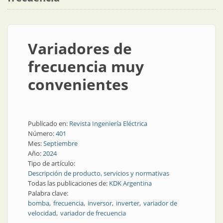
Variadores de
frecuencia muy
convenientes
Publicado en:
Revista Ingeniería Eléctrica
Número:
401
Mes:
Septiembre
Año:
2024
Tipo de artículo:
Descripción de producto, servicios y normativas
Todas las publicaciones de:
KDK Argentina
Palabra clave:
bomba
frecuencia
inversor
inverter
variador de
velocidad
variador de frecuencia