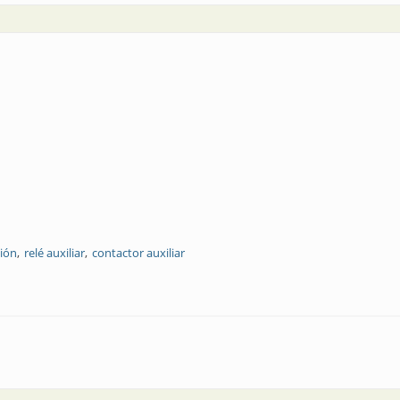
ión
relé auxiliar
contactor auxiliar