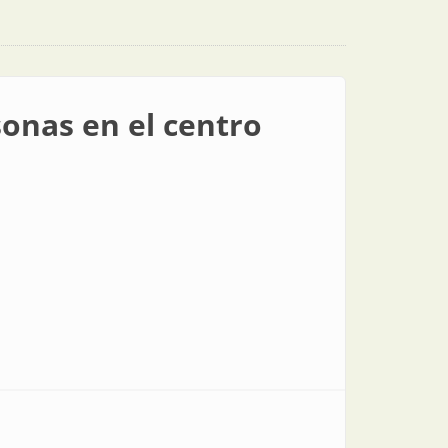
sonas en el centro