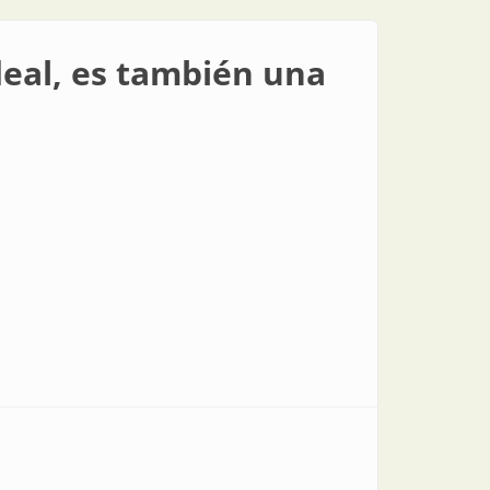
deal, es también una