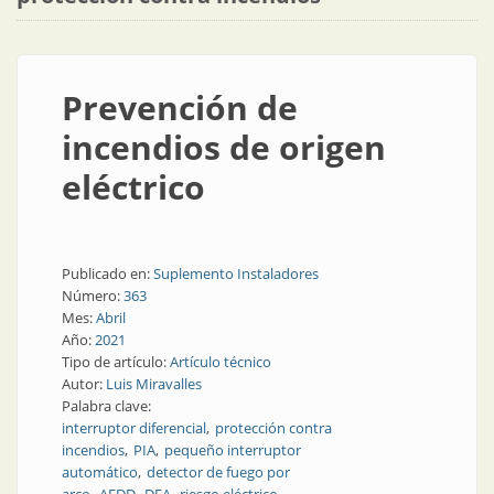
Prevención de
incendios de origen
eléctrico
Publicado en:
Suplemento Instaladores
Número:
363
Mes:
Abril
Año:
2021
Tipo de artículo:
Artículo técnico
Autor:
Luis Miravalles
Palabra clave:
interruptor diferencial
protección contra
incendios
PIA
pequeño interruptor
automático
detector de fuego por