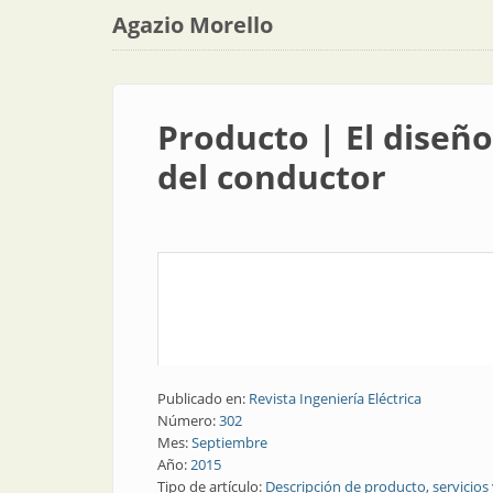
Agazio Morello
Producto | El diseño
del conductor
Publicado en:
Revista Ingeniería Eléctrica
Número:
302
Mes:
Septiembre
Año:
2015
Tipo de artículo:
Descripción de producto, servicios