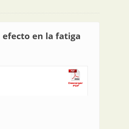
efecto en la fatiga