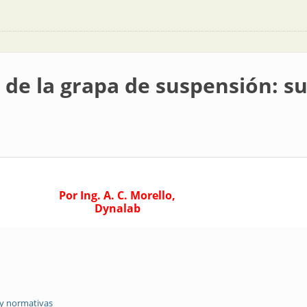
 de la grapa de suspensión: su 
Por Ing. A. C. Morello,
Dynalab
 y normativas