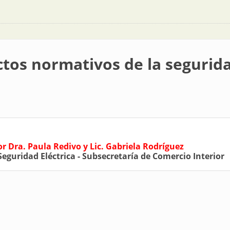
tos normativos de la segurida
or Dra. Paula Redivo y Lic. Gabriela Rodríguez
Seguridad Eléctrica - Subsecretaría de Comercio Interior