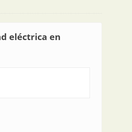
d eléctrica en