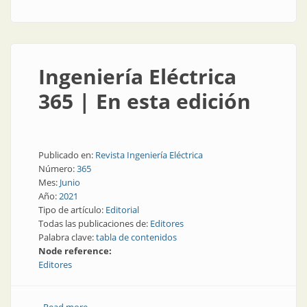
Ingeniería Eléctrica
365 | En esta edición
Publicado en:
Revista Ingeniería Eléctrica
Número:
365
Mes:
Junio
Año:
2021
Tipo de artículo:
Editorial
Todas las publicaciones de:
Editores
Palabra clave:
tabla de contenidos
Node reference:
Editores