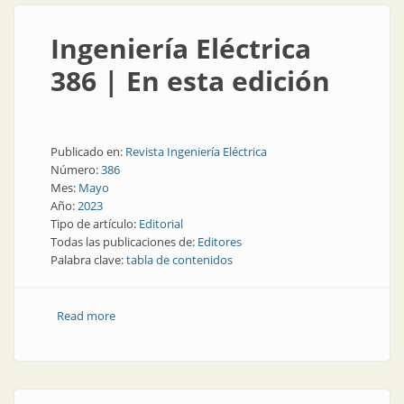
Ingeniería Eléctrica
386 | En esta edición
Publicado en:
Revista Ingeniería Eléctrica
Número:
386
Mes:
Mayo
Año:
2023
Tipo de artículo:
Editorial
Todas las publicaciones de:
Editores
Palabra clave:
tabla de contenidos
Read more
about Ingeniería Eléctrica 386 | En esta edición