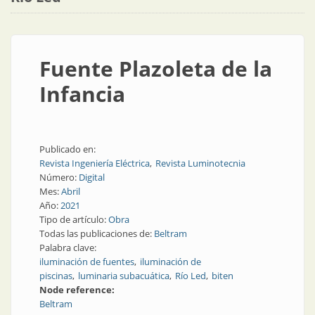
Fuente Plazoleta de la
Infancia
Publicado en:
Revista Ingeniería Eléctrica
Revista Luminotecnia
Número:
Digital
Mes:
Abril
Año:
2021
Tipo de artículo:
Obra
Todas las publicaciones de:
Beltram
Palabra clave:
iluminación de fuentes
iluminación de
piscinas
luminaria subacuática
Río Led
biten
Node reference:
Beltram