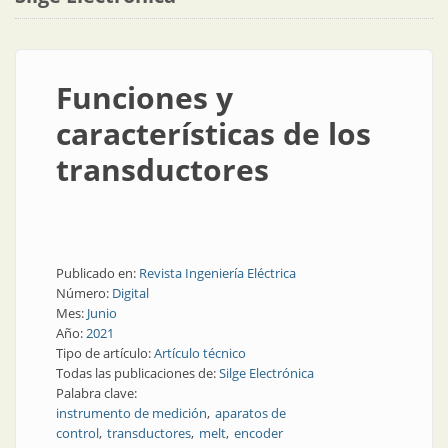
Funciones y
características de los
transductores
Publicado en:
Revista Ingeniería Eléctrica
Número:
Digital
Mes:
Junio
Año:
2021
Tipo de artículo:
Artículo técnico
Todas las publicaciones de:
Silge Electrónica
Palabra clave:
instrumento de medición
aparatos de
control
transductores
melt
encoder