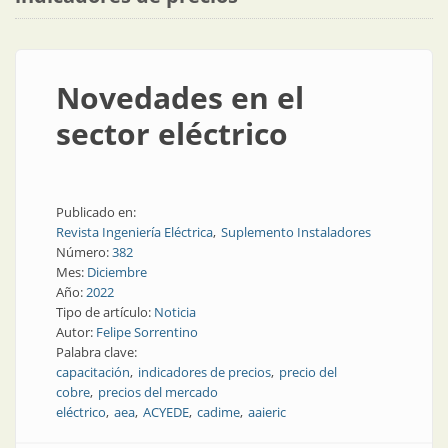
Novedades en el
sector eléctrico
Publicado en:
Revista Ingeniería Eléctrica
Suplemento Instaladores
Número:
382
Mes:
Diciembre
Año:
2022
Tipo de artículo:
Noticia
Autor:
Felipe Sorrentino
Palabra clave:
capacitación
indicadores de precios
precio del
cobre
precios del mercado
eléctrico
aea
ACYEDE
cadime
aaieric