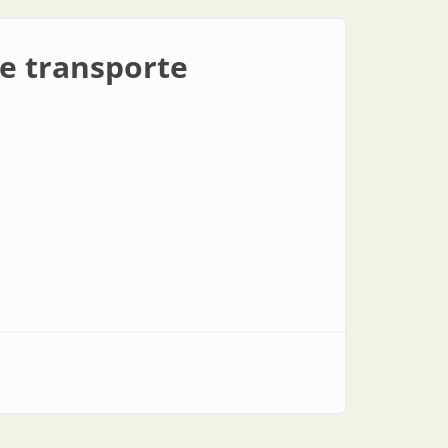
de transporte