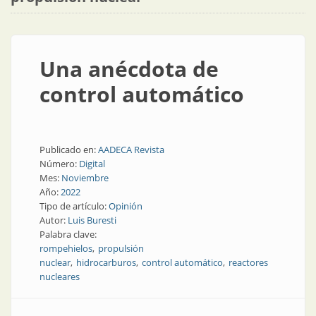
Una anécdota de
control automático
Publicado en:
AADECA Revista
Número:
Digital
Mes:
Noviembre
Año:
2022
Tipo de artículo:
Opinión
Autor:
Luis Buresti
Palabra clave:
rompehielos
propulsión
nuclear
hidrocarburos
control automático
reactores
nucleares