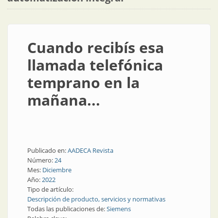
Cuando recibís esa
llamada telefónica
temprano en la
mañana...
Publicado en:
AADECA Revista
Número:
24
Mes:
Diciembre
Año:
2022
Tipo de artículo:
Descripción de producto, servicios y normativas
Todas las publicaciones de:
Siemens