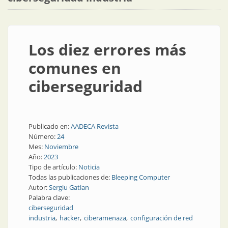
Los diez errores más
comunes en
ciberseguridad
Publicado en:
AADECA Revista
Número:
24
Mes:
Noviembre
Año:
2023
Tipo de artículo:
Noticia
Todas las publicaciones de:
Bleeping Computer
Autor:
Sergiu Gatlan
Palabra clave:
ciberseguridad
industria
hacker
ciberamenaza
configuración de red