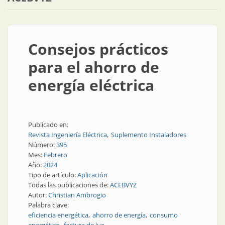
Consejos prácticos
para el ahorro de
energía eléctrica
Publicado en:
Revista Ingeniería Eléctrica
Suplemento Instaladores
Número:
395
Mes:
Febrero
Año:
2024
Tipo de artículo:
Aplicación
Todas las publicaciones de:
ACEBVYZ
Autor:
Christian Ambrogio
Palabra clave:
eficiencia energética
ahorro de energía
consumo