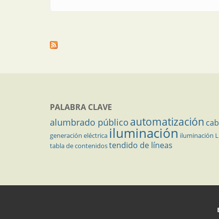
PALABRA CLAVE
automatización
alumbrado público
cab
iluminación
generación eléctrica
iluminación 
tendido de líneas
tabla de contenidos