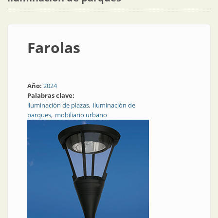
Farolas
Año:
2024
Palabras clave:
iluminación de plazas
iluminación de
parques
mobiliario urbano