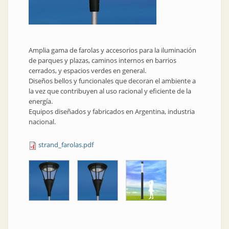
Amplia gama de farolas y accesorios para la iluminación
de parques y plazas, caminos internos en barrios
cerrados, y espacios verdes en general.
Diseños bellos y funcionales que decoran el ambiente a
la vez que contribuyen al uso racional y eficiente de la
energía.
Equipos diseñados y fabricados en Argentina, industria
nacional.
strand_farolas.pdf