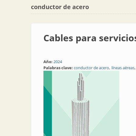
conductor de acero
Cables para servicio
Año:
2024
Palabras clave:
conductor de acero
líneas aéreas