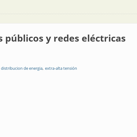
s públicos y redes eléctricas
distribucion de energia
extra-alta tensión