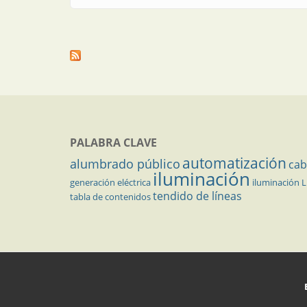
PALABRA CLAVE
automatización
alumbrado público
cab
iluminación
generación eléctrica
iluminación 
tendido de líneas
tabla de contenidos