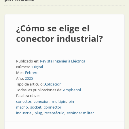
¿Cómo se elige el
conector industrial?
Publicado en:
Revista Ingeniería Eléctrica
Número:
Digital
Mes:
Febrero
Año:
2025
Tipo de artículo:
Aplicación
Todas las publicaciones de:
Amphenol
Palabra clave:
conector
conexión
multipín
pin
macho
socket
connector
industrial
plug
receptáculo
estándar militar