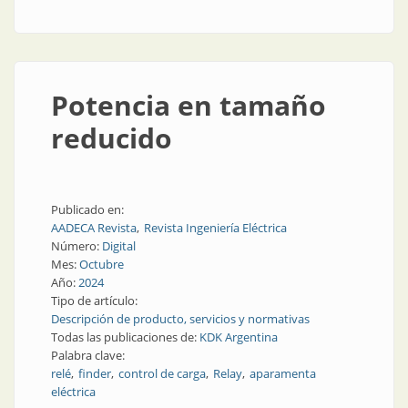
Potencia en tamaño
reducido
Publicado en:
AADECA Revista
Revista Ingeniería Eléctrica
Número:
Digital
Mes:
Octubre
Año:
2024
Tipo de artículo:
Descripción de producto, servicios y normativas
Todas las publicaciones de:
KDK Argentina
Palabra clave:
relé
finder
control de carga
Relay
aparamenta
eléctrica