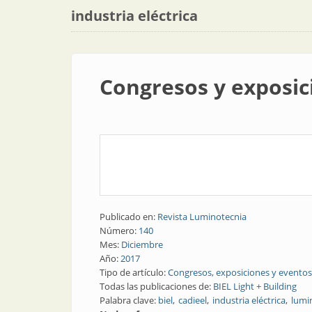
industria eléctrica
Congresos y exposici
Publicado en:
Revista Luminotecnia
Número:
140
Mes:
Diciembre
Año:
2017
Tipo de artículo:
Congresos, exposiciones y eventos
Todas las publicaciones de:
BIEL Light + Building
Palabra clave:
biel
cadieel
industria eléctrica
lumi