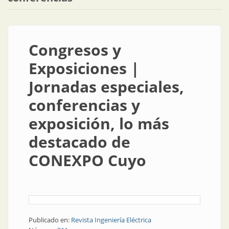
Congresos y
Exposiciones |
Jornadas especiales,
conferencias y
exposición, lo más
destacado de
CONEXPO Cuyo
Publicado en:
Revista Ingeniería Eléctrica