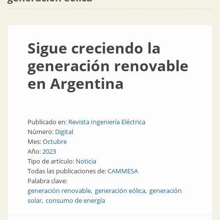
Sigue creciendo la
generación renovable
en Argentina
Publicado en:
Revista Ingeniería Eléctrica
Número:
Digital
Mes:
Octubre
Año:
2023
Tipo de artículo:
Noticia
Todas las publicaciones de:
CAMMESA
Palabra clave:
generación renovable
generación eólica
generación
solar
consumo de energía