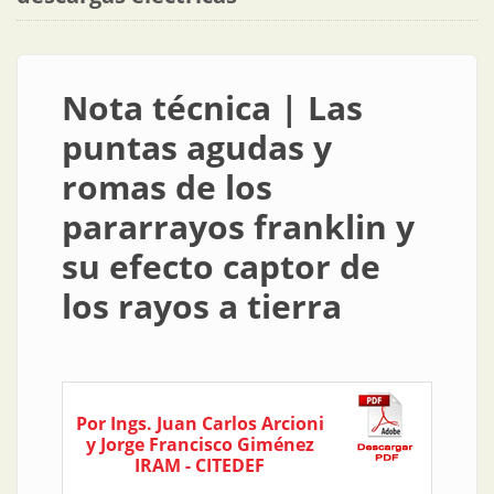
Nota técnica | Las
puntas agudas y
romas de los
pararrayos franklin y
su efecto captor de
los rayos a tierra
Por Ings. Juan Carlos Arcioni
y Jorge Francisco Giménez
IRAM - CITEDEF