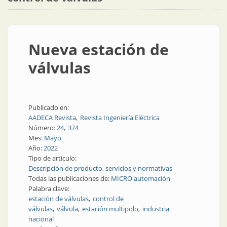
Nueva estación de
válvulas
Publicado en:
AADECA Revista
Revista Ingeniería Eléctrica
Número:
24
374
Mes:
Mayo
Año:
2022
Tipo de artículo:
Descripción de producto, servicios y normativas
Todas las publicaciones de:
MICRO automación
Palabra clave:
estación de válvulas
control de
válvulas
válvula
estación multipolo
industria
nacional