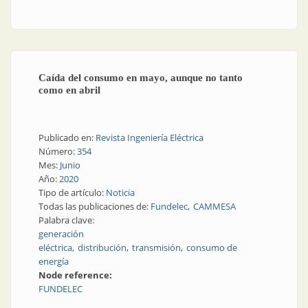
Caída del consumo en mayo, aunque no tanto
como en abril
Publicado en:
Revista Ingeniería Eléctrica
Número:
354
Mes:
Junio
Año:
2020
Tipo de artículo:
Noticia
Todas las publicaciones de:
Fundelec
CAMMESA
Palabra clave:
generación
eléctrica
distribución
transmisión
consumo de
energía
Node reference:
FUNDELEC