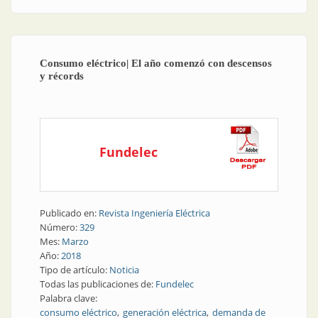
Consumo eléctrico| El año comenzó con descensos
y récords
Fundelec
Publicado en:
Revista Ingeniería Eléctrica
Número:
329
Mes:
Marzo
Año:
2018
Tipo de artículo:
Noticia
Todas las publicaciones de:
Fundelec
Palabra clave:
consumo eléctrico
generación eléctrica
demanda de