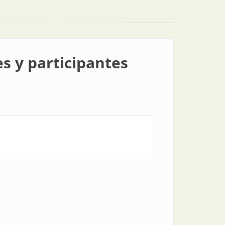
s y participantes