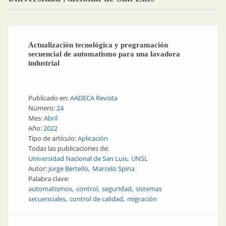
Actualización tecnológica y programación
secuencial de automatismo para una lavadora
industrial
Publicado en:
AADECA Revista
Número:
24
Mes:
Abril
Año:
2022
Tipo de artículo:
Aplicación
Todas las publicaciones de:
Universidad Nacional de San Luis
UNSL
Autor:
Jorge Bertello
Marcelo Spina
Palabra clave:
automatismos
control
seguridad
sistemas
secuenciales
control de calidad
migración