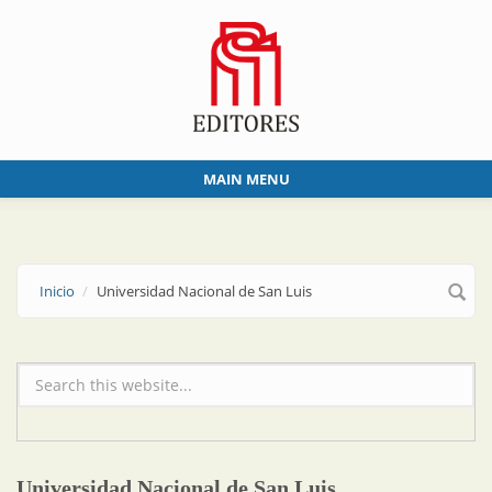
Skip to main content
MAIN MENU
Inicio
Universidad Nacional de San Luis
Formulario de búsqueda
Universidad Nacional de San Luis