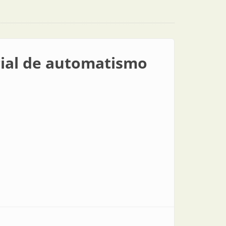
cial de automatismo