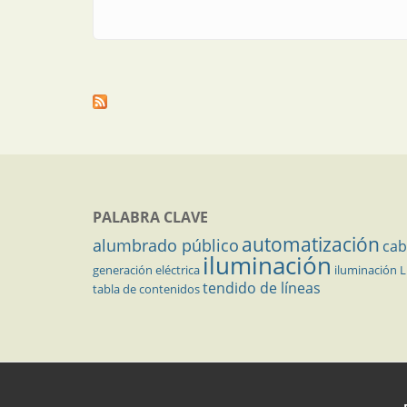
PALABRA CLAVE
automatización
alumbrado público
cab
iluminación
generación eléctrica
iluminación 
tendido de líneas
tabla de contenidos