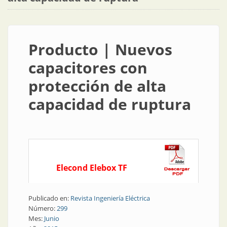
Producto | Nuevos
capacitores con
protección de alta
capacidad de ruptura
Elecond Elebox TF
Publicado en:
Revista Ingeniería Eléctrica
Número:
299
Mes:
Junio