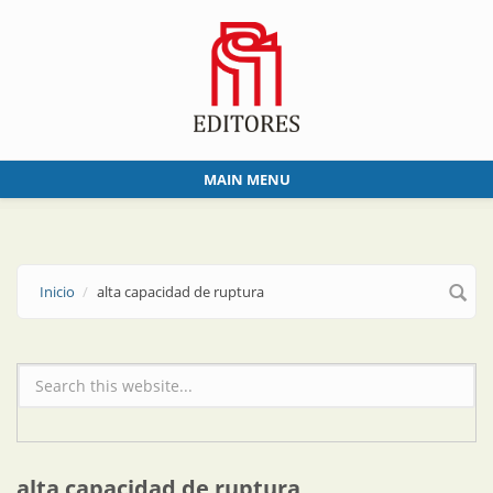
Skip to main content
MAIN MENU
Inicio
alta capacidad de ruptura
Formulario de búsqueda
alta capacidad de ruptura