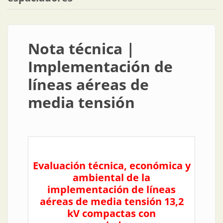
Nota técnica |
Implementación de
líneas aéreas de
media tensión
Evaluación técnica, económica y
ambiental de la
implementación de líneas
aéreas de media tensión 13,2
kV compactas con