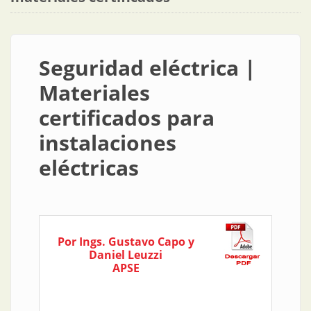
Seguridad eléctrica |
Materiales
certificados para
instalaciones
eléctricas
Por Ings. Gustavo Capo y
Daniel Leuzzi
APSE