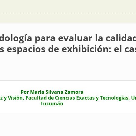
dología para evaluar la calid
s espacios de exhibición: el ca
Por María Silvana Zamora
y Visión, Facultad de Ciencias Exactas y Tecnologías, U
Tucumán