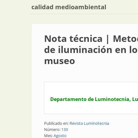
calidad medioambiental
Nota técnica | Meto
de iluminación en lo
museo
Departamento de Luminotecnia, Luz 
Publicado en:
Revista Luminotecnia
Número:
133
Mes:
Agosto